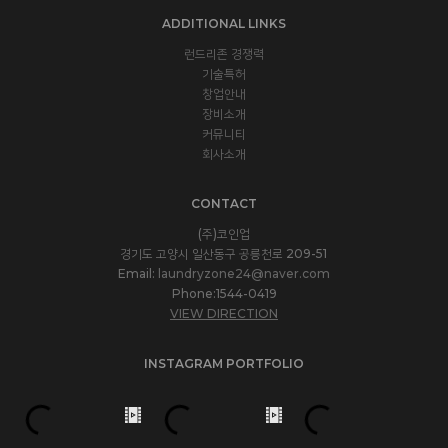
ADDITIONAL LINKS
런드리존 경쟁력
기술특허
창업안내
장비소개
커뮤니티
회사소개
CONTACT
(주)코인업
경기도 고양시 일산동구 공릉천로 209-51
Email:
laundryzone24@naver.com
Phone:1544-0419
VIEW DIRECTION
INSTAGRAM PORTFOLIO