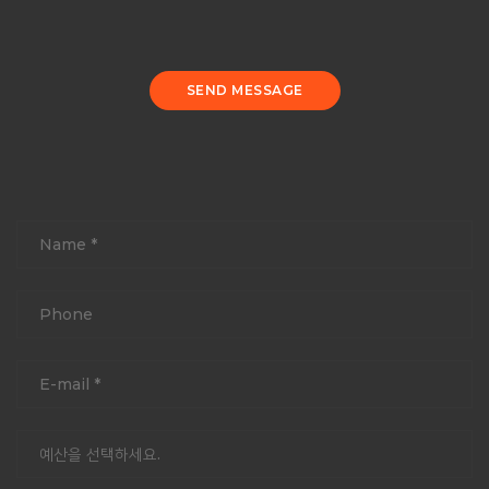
SEND MESSAGE