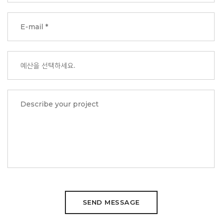
SEND MESSAGE