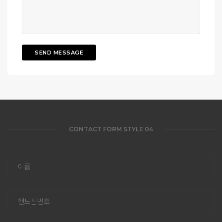
SEND MESSAGE
CONTACT FORM STYLE 04