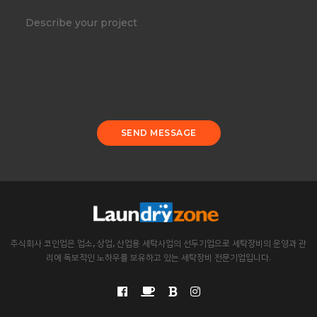
SEND MESSAGE
주식회사 코인업은 업소, 상업, 산업용 세탁사업의 선두기업으로 세탁장비의 운영과 관
리에 독보적인 노하우를 보유하고 있는 세탁장비 전문기업입니다.