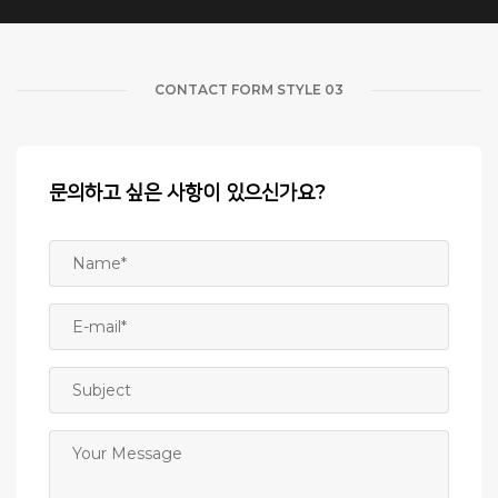
CONTACT FORM STYLE 03
문의하고 싶은 사항이 있으신가요?